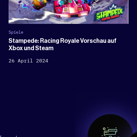
Spiele
Stampede: Racing Royale Vorschau auf
Xbox und Steam
26 April 2024