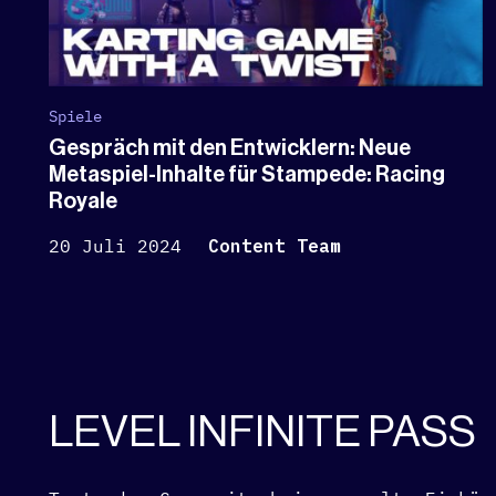
Spiele
Gespräch mit den Entwicklern: Neue
Metaspiel-Inhalte für Stampede: Racing
Royale
20 Juli 2024
Content Team
LEVEL INFINITE PASS