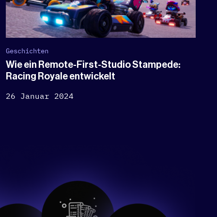
Geschichten
Wie ein Remote-First-Studio Stampede:
Racing Royale entwickelt
26 Januar 2024