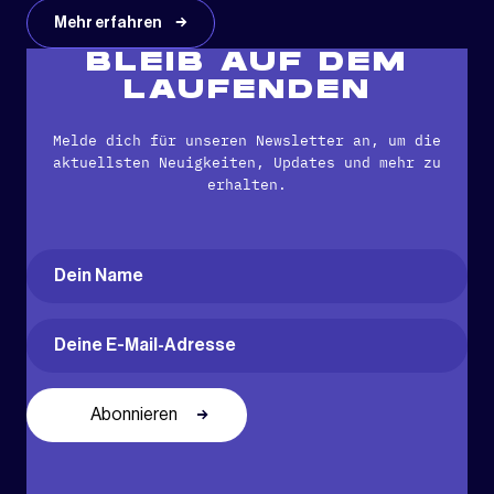
Mehr erfahren
BLEIB AUF DEM
LAUFENDEN
Melde dich für unseren Newsletter an, um die
aktuellsten Neuigkeiten, Updates und mehr zu
erhalten.
Name
(erforderlich)
Vorname
Email
(erforderlich)