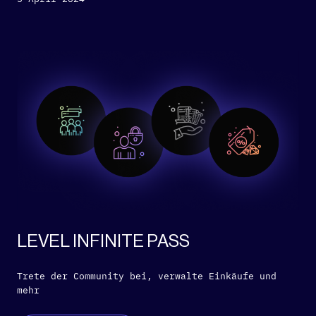
LEVEL INFINITE PASS
Trete der Community bei, verwalte Einkäufe und
mehr