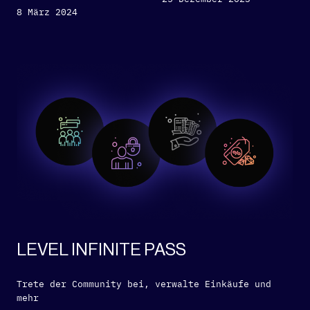
8 März 2024
LEVEL INFINITE PASS
Trete der Community bei, verwalte Einkäufe und
mehr