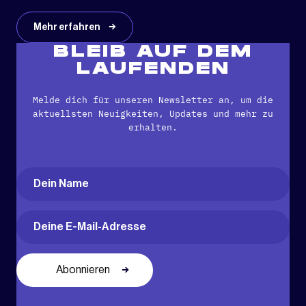
Mehr erfahren
BLEIB AUF DEM
LAUFENDEN
Melde dich für unseren Newsletter an, um die
aktuellsten Neuigkeiten, Updates und mehr zu
erhalten.
Name
(erforderlich)
Vorname
Email
(erforderlich)