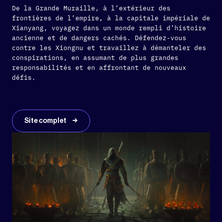
De la Grande Muraille, à l’extérieur des
frontières de l’empire, à la capitale impériale de
Xianyang, voyagez dans un monde rempli d’histoire
ancienne et de dangers cachés. Défendez-vous
contre les Xiongnu et travaillez à démanteler des
conspirations, en assumant de plus grandes
responsabilités et en affrontant de nouveaux
défis.
Site complet