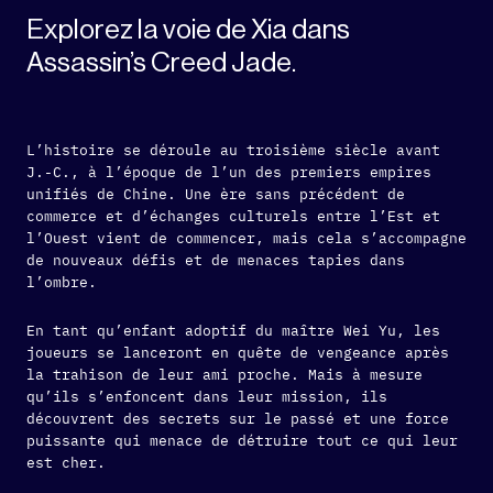
Explorez la voie de Xia dans
Assassin’s Creed Jade.
L’histoire se déroule au troisième siècle avant
J.-C., à l’époque de l’un des premiers empires
unifiés de Chine. Une ère sans précédent de
commerce et d’échanges culturels entre l’Est et
l’Ouest vient de commencer, mais cela s’accompagne
de nouveaux défis et de menaces tapies dans
l’ombre.
En tant qu’enfant adoptif du maître Wei Yu, les
joueurs se lanceront en quête de vengeance après
la trahison de leur ami proche. Mais à mesure
qu’ils s’enfoncent dans leur mission, ils
découvrent des secrets sur le passé et une force
puissante qui menace de détruire tout ce qui leur
est cher.