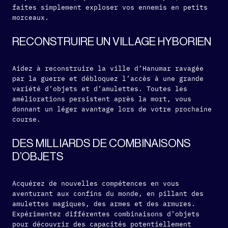
faites simplement exploser vos ennemis en petits
morceaux.
RECONSTRUIRE UN VILLAGE HYBORIEN
Aidez à reconstruire la ville d’Hanumar ravagée
par la guerre et débloquez l’accès à une grande
variété d’objets et d’amulettes. Toutes les
améliorations persistent après la mort, vous
donnant un léger avantage lors de votre prochaine
course.
DES MILLIARDS DE COMBINAISONS
D’OBJETS
Acquérez de nouvelles compétences en vous
aventurant aux confins du monde, en pillant des
amulettes magiques, des armes et des armures.
Expérimentez différentes combinaisons d’objets
pour découvrir des capacités potentiellement