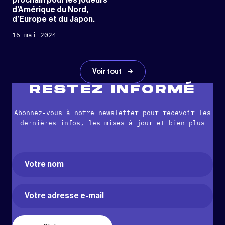
d’Amérique du Nord,
d’Europe et du Japon.
16 mai 2024
Voir tout
RESTEZ INFORMÉ
Abonnez-vous à notre newsletter pour recevoir les
dernières infos, les mises à jour et bien plus
Name
(Nécessaire)
Prénom
Email
(Nécessaire)