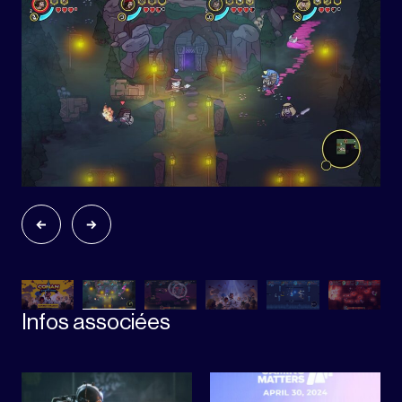
Infos associées