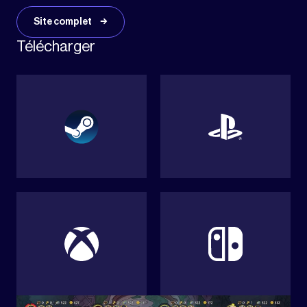
Site complet
Télécharger