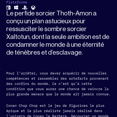
Plateforme
Le perfide sorcier Thoth-Amon a
conçu un plan astucieux pour
ressusciter le sombre sorcier
Xaltotun, dont la seule ambition est de
condamner le monde à une éternité
de ténèbres et d’esclavage.
Pour l’arrêter, vous devez acquérir de nouvelles
compétences et rassembler des artefacts provenant
des confins du monde. Ce n’est qu’à cette
condition que vous aurez une chance de vaincre la
plus grande menace que le monde ait jamais connue.
Conan Chop Chop est le jeu de figurines le plus
épique et le plus réaliste jamais réalisé dans
l’univers de Conan le Barbare. Découvrez un monde