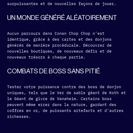
surpuissantes et de nouvelles façons de jouer.
UN MONDE GÉNÉRÉ ALÉATOIREMENT
Aucun parcours dans Conan Chop Chop n’est
identique, grâce à des cartes et des donjons
générés de manière procédurale. Découvrez de
nouvelles boutiques, de nouveaux défis et de
nouveaux trésors à chaque partie.
COMBATS DE BOSS SANS PITIÉ
Testez votre puissance contre des boss de donjon
uniques, tels que le Ver de sable géant de Koth et
le Géant de givre de Vanaheim. Certains boss
peuvent même errer dans la nature, gardant des
coffres en or, de puissants artefacts et d’autres
richesses.