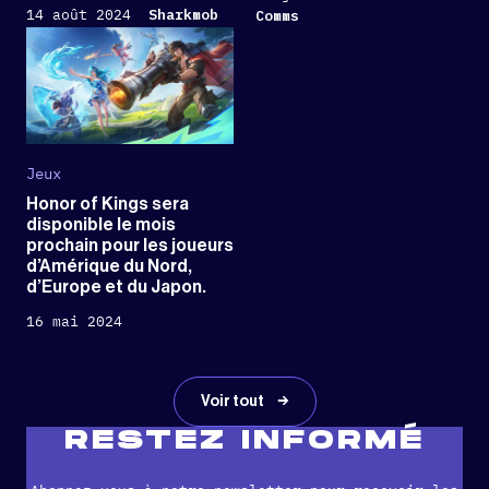
14 août 2024
Sharkmob
Comms
Jeux
Honor of Kings sera
disponible le mois
prochain pour les joueurs
d’Amérique du Nord,
d’Europe et du Japon.
16 mai 2024
Voir tout
RESTEZ INFORMÉ