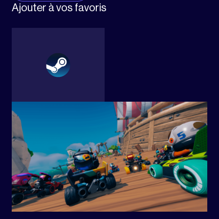
Ajouter à vos favoris