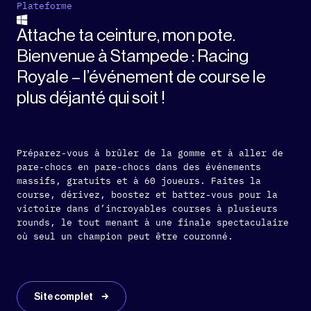
Plateforme
Attache ta ceinture, mon pote.
Bienvenue à Stampede : Racing
Royale – l’événement de course le
plus déjanté qui soit !
Préparez-vous à brûler de la gomme et à aller de
pare-chocs en pare-chocs dans des événements
massifs, gratuits et à 60 joueurs. Faites la
course, dérivez, boostez et battez-vous pour la
victoire dans d’incroyables courses à plusieurs
rounds, le tout menant à une finale spectaculaire
où seul un champion peut être couronné.
Site complet