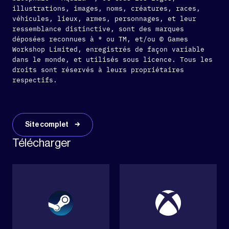
illustrations, images, noms, créatures, races,
véhicules, lieux, armes, personnages, et leur
ressemblance distinctive, sont des marques
déposées reconnues à ® ou TM, et/ou © Games
Workshop Limited, enregistrés de façon variable
dans le monde, et utilisés sous licence. Tous les
droits sont réservés à leurs propriétaires
respectifs.
Site complet
Télécharger