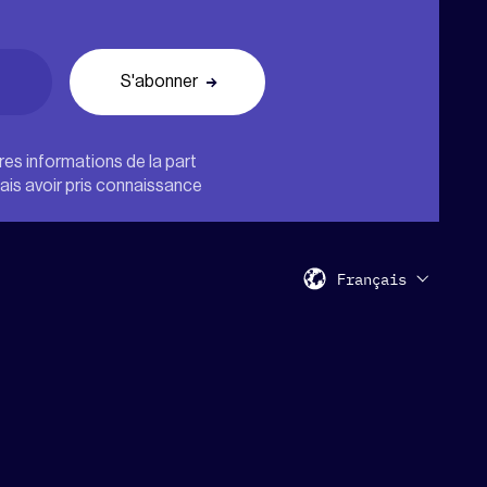
tres informations de la part
nais avoir pris connaissance
Français