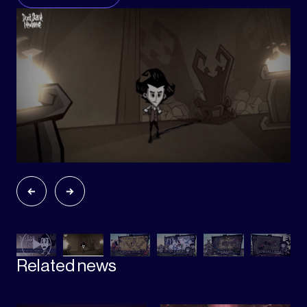
Related news