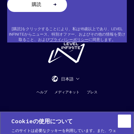
[購読]をクリックすることにより、私は18歳以上であり、LEVEL
INFINITEからニュース、特別オファー、およびその他の情報を受け
取ること、および
プライバシーポリシー
に同意します。
"
日本語
ヘルプ
メディアキット
プレス
Cookieの使用について
このサイトは必要なクッキーを利用しています。また、ウェ