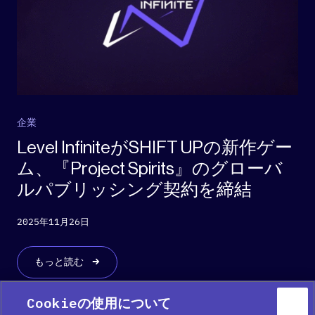
企業
Level InfiniteがSHIFT UPの新作ゲー
ム、『Project Spirits』のグローバ
ルパブリッシング契約を締結
2025年11月26日
もっと読む
Cookieの使用について