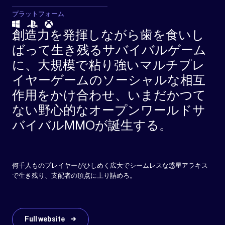
プラットフォーム
創造力を発揮しながら歯を食いし
ばって生き残るサバイバルゲーム
に、大規模で粘り強いマルチプレ
イヤーゲームのソーシャルな相互
作用をかけ合わせ、いまだかつて
ない野心的なオープンワールドサ
バイバルMMOが誕生する。
何千人ものプレイヤーがひしめく広大でシームレスな惑星アラキス
で生き残り、支配者の頂点に上り詰めろ。
Full website