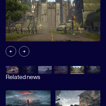
Related news