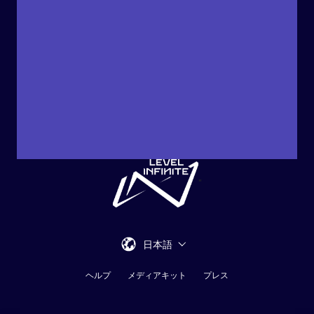
"
日本語
ヘルプ
メディアキット
プレス