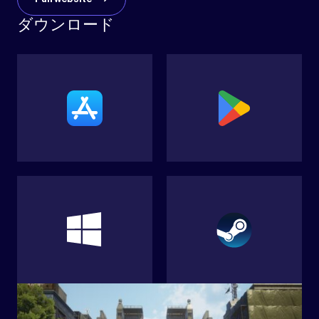
ダウンロード