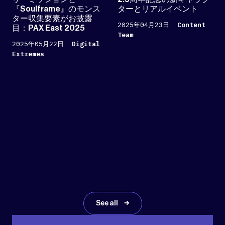
『Soulframe』のモンス
ターとリアルイベント
ター収集要素がお披露
2025年04月23日
Content
目：PAX East 2025
Team
2025年05月22日
Digital
Extremes
See all