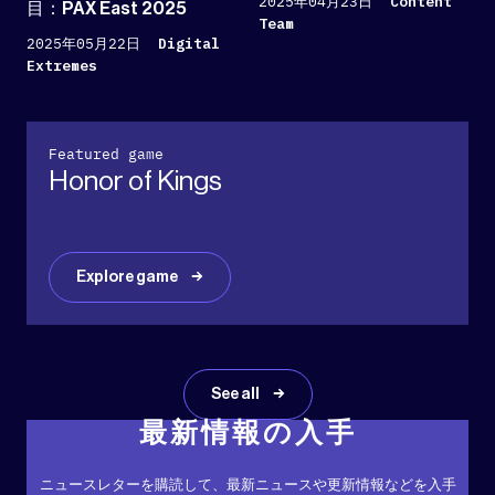
2025年04月23日
Content
目：PAX East 2025
Team
2025年05月22日
Digital
Extremes
Featured game
Honor of Kings
Explore game
See all
最新情報の入手
ニュースレターを購読して、最新ニュースや更新情報などを入手