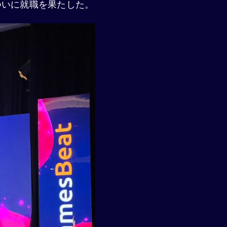
ついに就職を果たした。