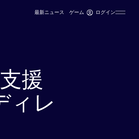
ログイン
最新ニュース
ゲーム
Skip
Navigation
支援
tディレ