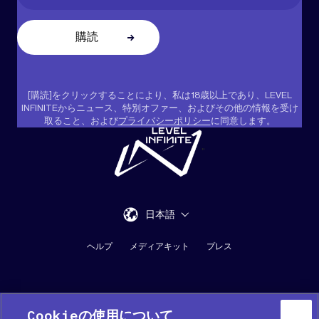
[購読]をクリックすることにより、私は18歳以上であり、LEVEL
INFINITEからニュース、特別オファー、およびその他の情報を受け
取ること、および
プライバシーポリシー
に同意します。
"
日本語
ヘルプ
メディアキット
プレス
Cookieの使用について