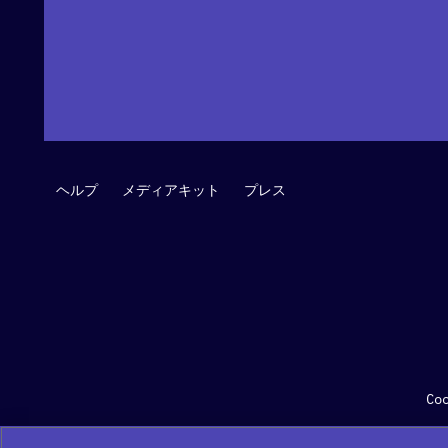
ヘルプ
メディアキット
プレス
Co