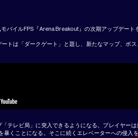
sは人気モバイルFPS『Arena Breakout』の次期アップデ
デートは「ダークゲート」と題し、新たなマップ、ボス
プ「テレビ局」に突入できるようになる。プレイヤーは
を暴くことになる。そこに続くエレベーターへの侵入