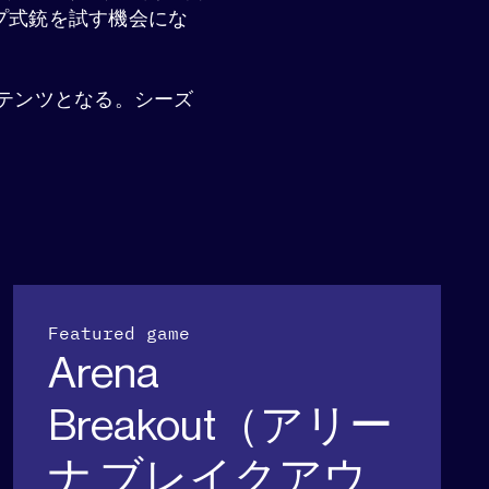
ップ式銃を試す機会にな
テンツとなる。シーズ
Featured game
Arena
Breakout（アリー
ナ ブレイクアウ