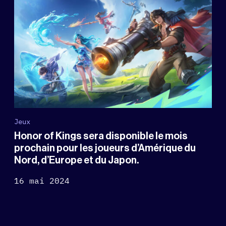
Jeux
Honor of Kings sera disponible le mois
prochain pour les joueurs d’Amérique du
Nord, d’Europe et du Japon.
16 mai 2024