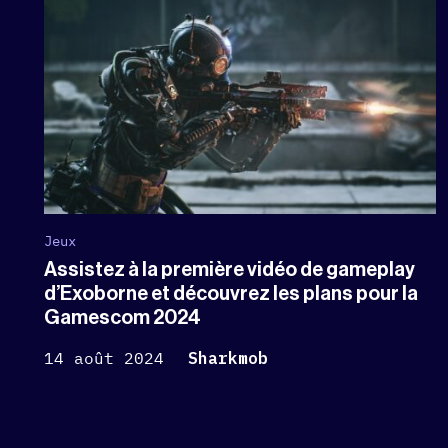
Jeux
Assistez à la première vidéo de gameplay
d’Exoborne et découvrez les plans pour la
Gamescom 2024
14 août 2024
Sharkmob