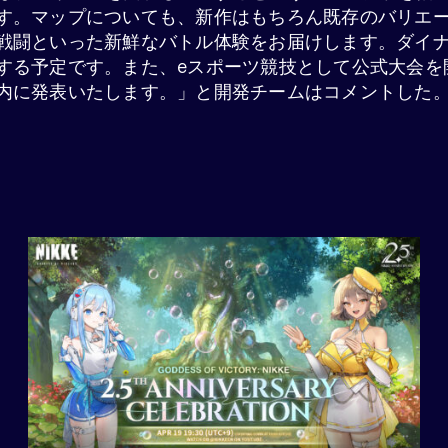
す。マップについても、新作はもちろん既存のバリエ
戦闘といった新鮮なバトル体験をお届けします。ダイ
する予定です。また、eスポーツ競技として公式大会を
内に発表いたします。」と開発チームはコメントした