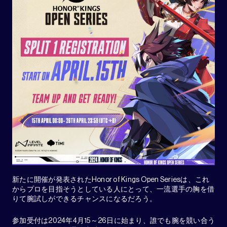
新たに開催が発表されたHonor of Kings Open Seriesは、これ
からプロを目指そうとしている人にとって、一流選手の胸を借
りて腕試しができるチャンスになるだろう。
参加受付は2024年4月15～26日に始まり、誰でも腕を競い合う