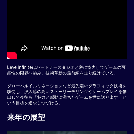
Level Infiniteはパートナースタジオと密に協力してゲームの可
能性の限界へ挑み、技術革新の最前線を走り続けている。
グローバルイルミネーションなど最先端のグラフィック技術を
駆使し、没入感の高いストーリーテリングやゲームプレイを創
出して今後も「魅力と感動に満ちたゲームを世に送り出す」と
いう目標を追求しつづける。
来年の展望