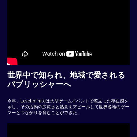
世界中で知られ、地域で愛される
パブリッシャーへ
今年、Level Infiniteは大型ゲームイベントで際立った存在感を
示し、その活動の広範さと熱意をアピールして世界各地のゲー
マーとつながりを育むことができた。