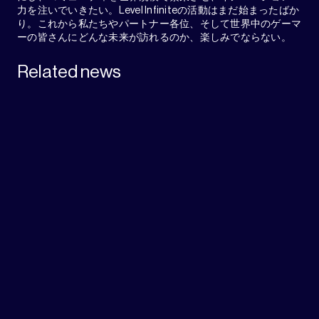
力を注いでいきたい。Level Infiniteの活動はまだ始まったばか
り。これから私たちやパートナー各位、そして世界中のゲーマ
ーの皆さんにどんな未来が訪れるのか、楽しみでならない。
Related news