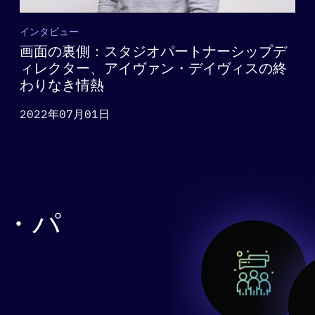
インタビュー
画面の裏側：スタジオパートナーシップデ
ィレクター、アイヴァン・デイヴィスの終
わりなき情熱
2022年07月01日
ト・パ