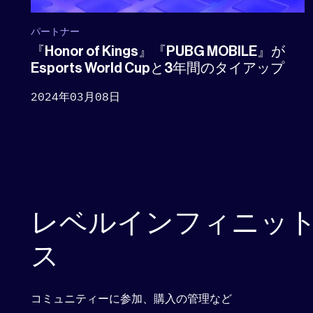
パートナー
『Honor of Kings』『PUBG MOBILE』が
Esports World Cupと3年間のタイアップ
2024年03月08日
レベルインフィニッ
ス
コミュニティーに参加、購入の管理など