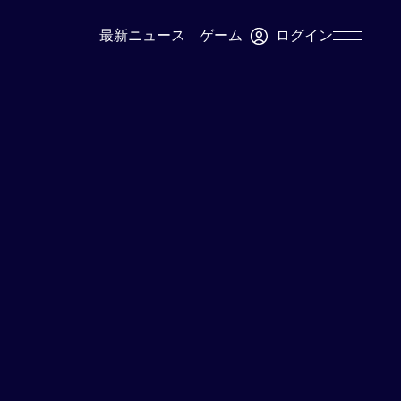
ログイン
最新ニュース
ゲーム
Skip
Navigation